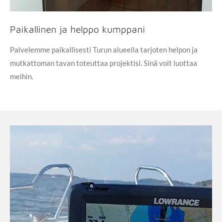
Paikallinen ja helppo kumppani
Palvelemme paikallisesti Turun alueella tarjoten helpon ja
mutkattoman tavan toteuttaa projektisi. Sinä voit luottaa
meihin.